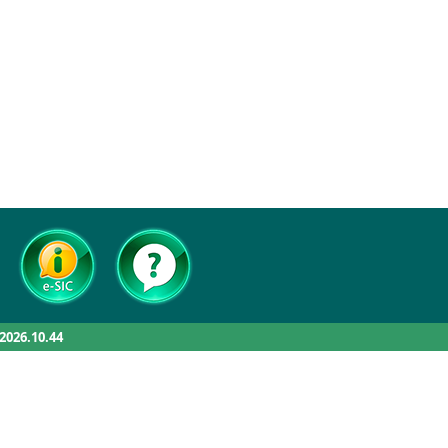
.2026.10.44