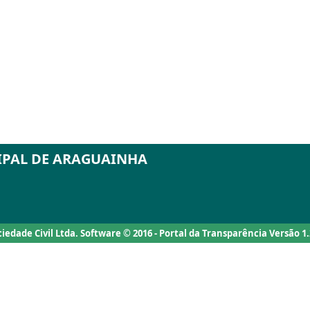
IPAL DE ARAGUAINHA
ociedade Civil Ltda. Software © 2016 - Portal da Transparência Versão 1